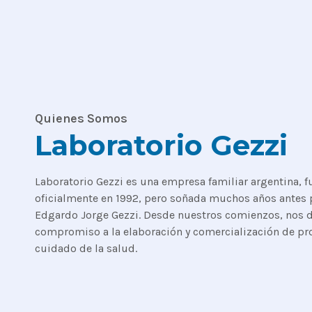
Quienes Somos
Laboratorio Gezzi
Laboratorio Gezzi es una empresa familiar argentina, 
oficialmente en 1992, pero soñada muchos años antes 
Edgardo Jorge Gezzi. Desde nuestros comienzos, nos
compromiso a la elaboración y comercialización de pr
cuidado de la salud.