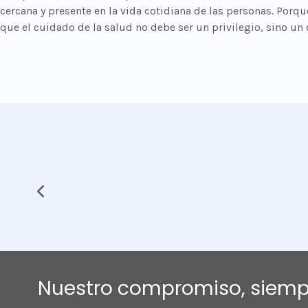
cercana y presente en la vida cotidiana de las personas. Porq
que el cuidado de la salud no debe ser un privilegio, sino un
Nuestro compromiso, siempr