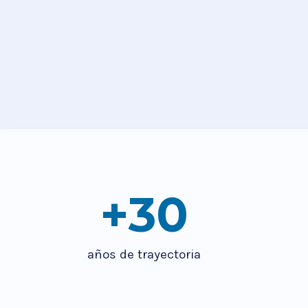
+
30
años de trayectoria