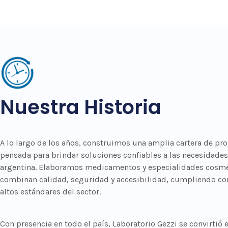
Nuestra Historia
A lo largo de los años, construimos una amplia cartera de pr
pensada para brindar soluciones confiables a las necesidades 
argentina. Elaboramos medicamentos y especialidades cosm
combinan calidad, seguridad y accesibilidad, cumpliendo co
altos estándares del sector.
Con presencia en todo el país, Laboratorio Gezzi se convirtió