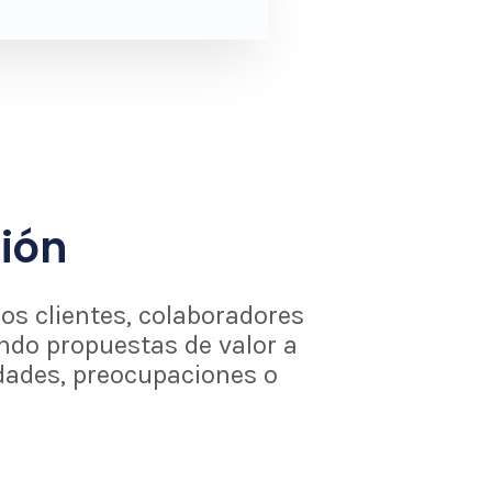
ión
os clientes, colaboradores
ndo propuestas de valor a
dades, preocupaciones o