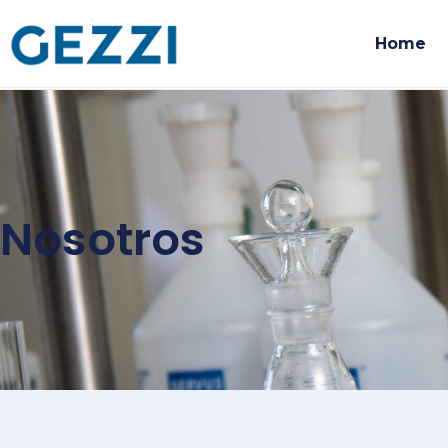
Home
Nosotros