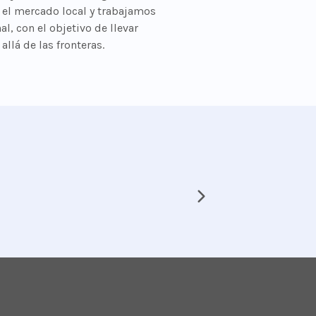
 el mercado local y trabajamos
l, con el objetivo de llevar
llá de las fronteras.