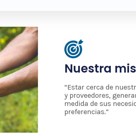
Nuestra mis
“Estar cerca de nuestr
y proveedores, genera
medida de sus necesi
preferencias.”