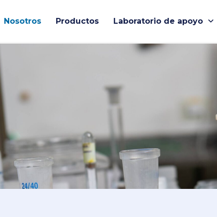
Nosotros
Productos
Laboratorio de apoyo