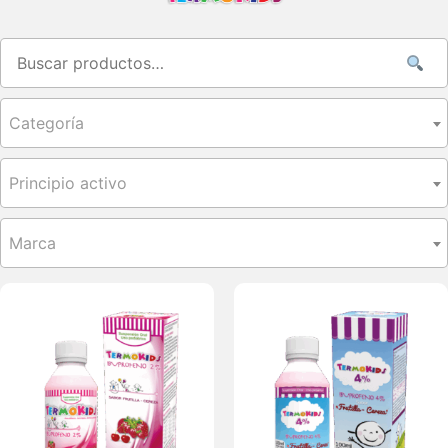
Categoría
Principio activo
Marca