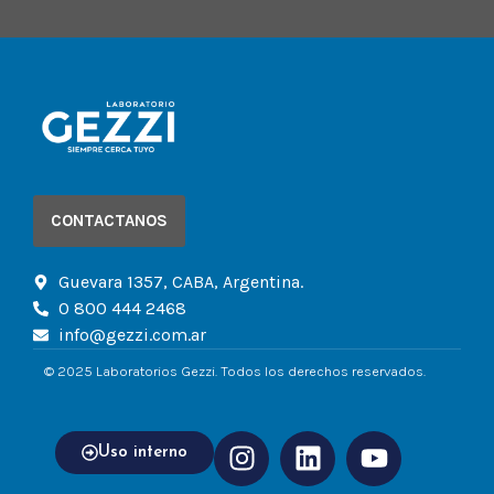
CONTACTANOS
Guevara 1357, CABA, Argentina.
0 800 444 2468
info@gezzi.com.ar
© 2025 Laboratorios Gezzi. Todos los derechos reservados.
Uso interno