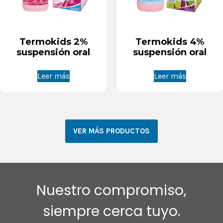
Termokids 2%
Termokids 4%
suspensión oral
suspensión oral
Leer más
Leer más
VER MÁS PRODUCTOS
Nuestro compromiso,
siempre cerca tuyo.