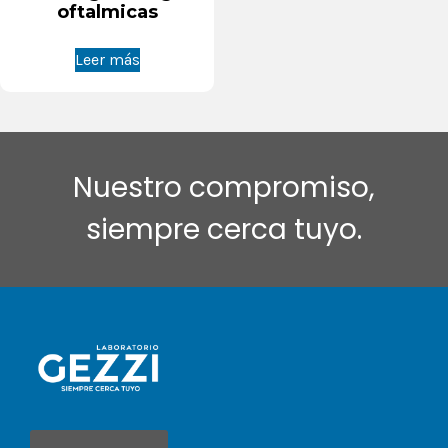
oftalmicas
Leer más
Nuestro compromiso,
siempre cerca tuyo.