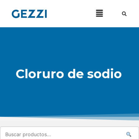
Cloruro de sodio