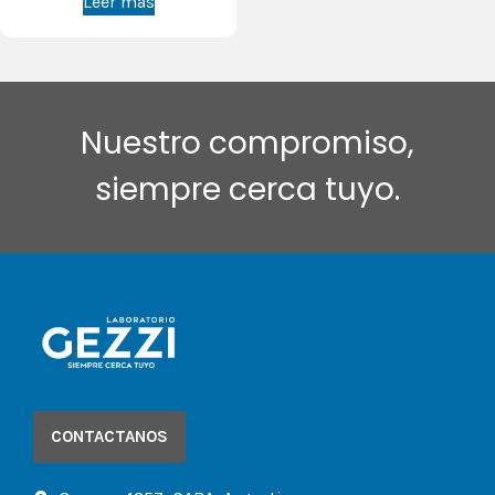
Leer más
Nuestro compromiso,
siempre cerca tuyo.
CONTACTANOS