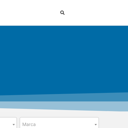
Marca