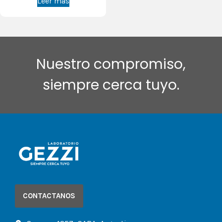
Leer más
Nuestro compromiso,
siempre cerca tuyo.
CONTACTANOS