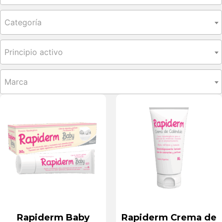
Categoría
Principio activo
Marca
Rapiderm Baby
Rapiderm Crema de