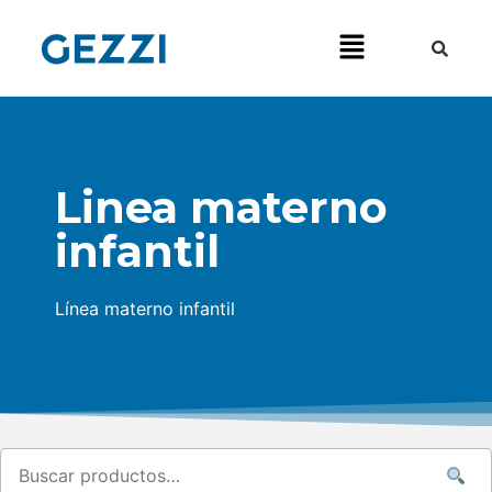
Linea materno
infantil
Línea materno infantil