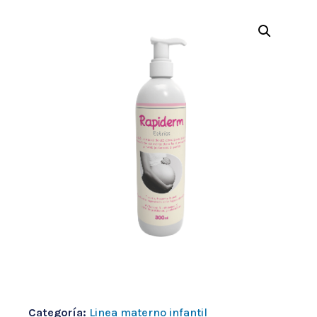
Categoría:
Linea materno infantil