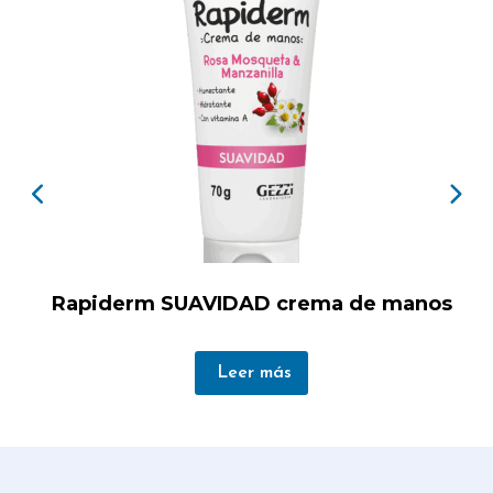
Rapiderm SUAVIDAD crema de manos
Leer más