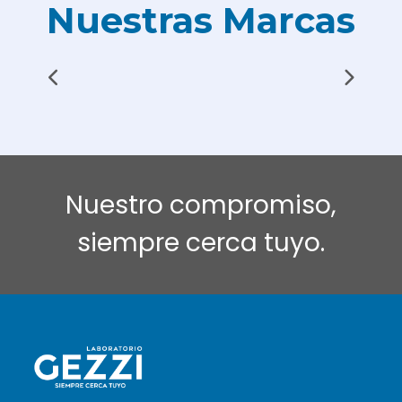
Nuestras Marcas
Nuestro compromiso,
siempre cerca tuyo.