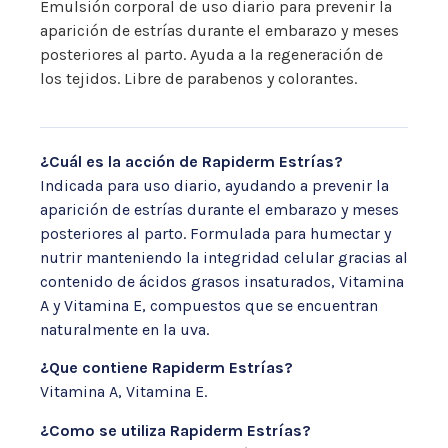
Emulsión corporal de uso diario para prevenir la
aparición de estrías durante el embarazo y meses
posteriores al parto. Ayuda a la regeneración de
los tejidos. Libre de parabenos y colorantes.
¿Cuál es la acción de Rapiderm Estrías?
Indicada para uso diario, ayudando a prevenir la
aparición de estrías durante el embarazo y meses
posteriores al parto. Formulada para humectar y
nutrir manteniendo la integridad celular gracias al
contenido de ácidos grasos insaturados, Vitamina
A y Vitamina E, compuestos que se encuentran
naturalmente en la uva.
¿Que contiene Rapiderm Estrías?
Vitamina A, Vitamina E.
¿Como se utiliza Rapiderm Estrías?