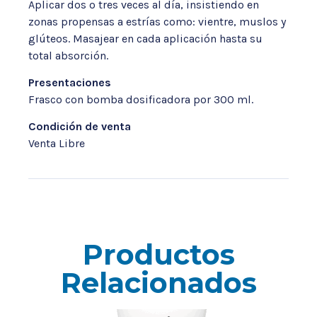
Aplicar dos o tres veces al día, insistiendo en
zonas propensas a estrías como: vientre, muslos y
glúteos. Masajear en cada aplicación hasta su
total absorción.
Presentaciones
Frasco con bomba dosificadora por 300 ml.
Condición de venta
Venta Libre
Productos
Relacionados