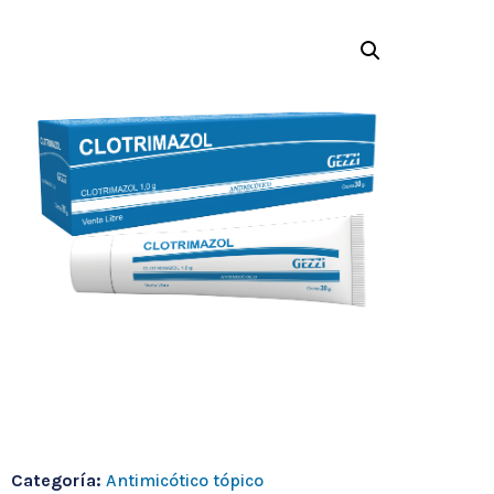
Categoría:
Antimicótico tópico