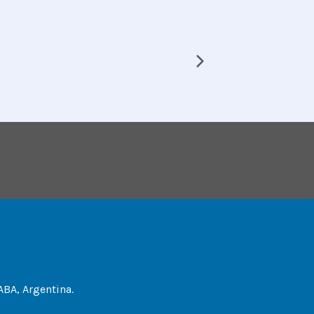
ABA, Argentina.