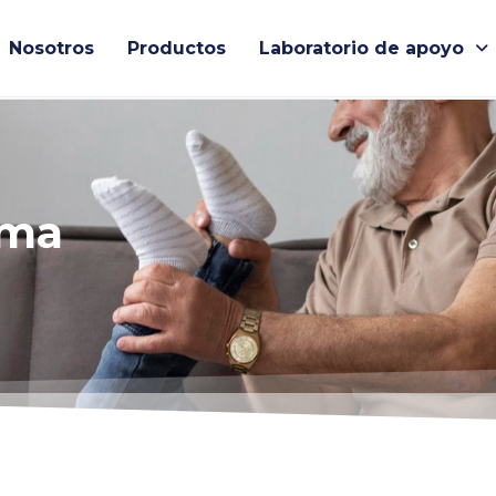
Nosotros
Productos
Laboratorio de apoyo
ema