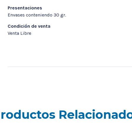
Presentaciones
Envases conteniendo 30 gr.
Condición de venta
Venta Libre
roductos Relacionad