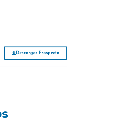
Descargar Prospecto
os