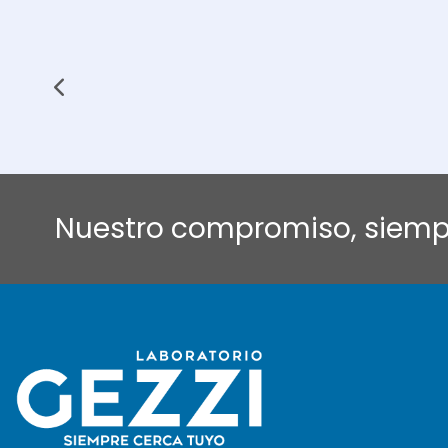
Nuestro compromiso, siempr