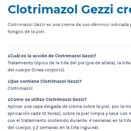
Clotrimazol Gezzi c
Clotrimazol Gezzi es una crema de uso dérmico indicada p
hongos de la piel.
¿Cuál es la acción de Clotrimazol Gezzi?
Tratamiento tópico de la tiña del pie (pie de atleta), la tiña 
del cuerpo (tinea corporis).
¿Que contiene Clotrimazol Gezzi?
Clotrimazol
¿Como se utiliza Clotrimazol Gezzi?
Aplicar una capa delgada de crema sobre la piel, por la m
aplicación cada 12 horas), sobre la piel limpia y seca. Los
con el tratamiento sostenido durante: 4 semanas en la tiña d
del cuerpo; y 2 semanas en la tiña inguinal.