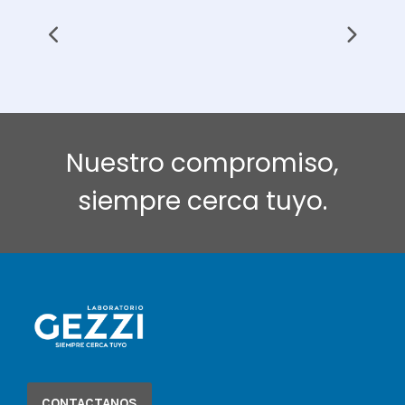
Nuestro compromiso,
siempre cerca tuyo.
CONTACTANOS