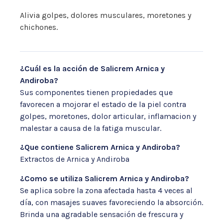
Alivia golpes, dolores musculares, moretones y
chichones.
¿Cuál es la acción de Salicrem Arnica y
Andiroba?
Sus componentes tienen propiedades que
favorecen a mojorar el estado de la piel contra
golpes, moretones, dolor articular, inflamacion y
malestar a causa de la fatiga muscular.
¿Que contiene Salicrem Arnica y Andiroba?
Extractos de Arnica y Andiroba
¿Como se utiliza Salicrem Arnica y Andiroba?
Se aplica sobre la zona afectada hasta 4 veces al
día, con masajes suaves favoreciendo la absorción.
Brinda una agradable sensación de frescura y