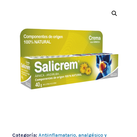
Categoría:
Antiinflamatario, analgésico y