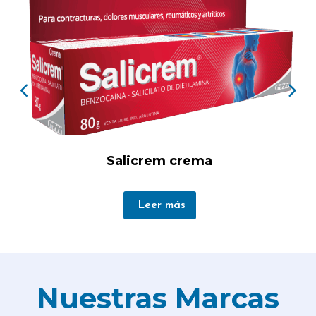
Salicrem crema
Leer más
Nuestras Marcas