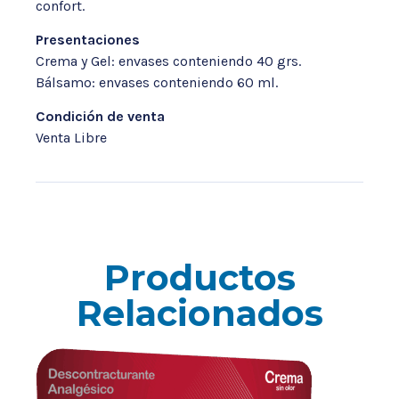
confort.
Presentaciones
Crema y Gel: envases conteniendo 40 grs.
Bálsamo: envases conteniendo 60 ml.
Condición de venta
Venta Libre
Productos
Relacionados