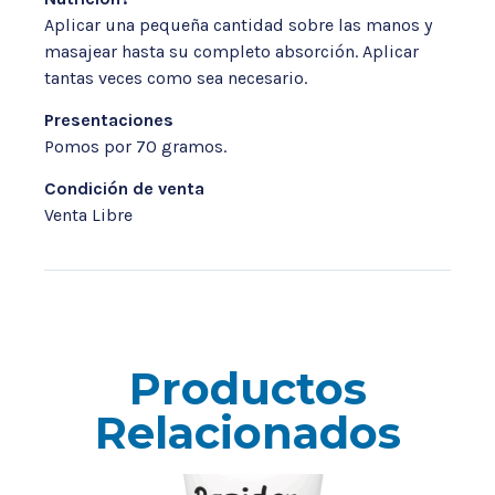
Aplicar una pequeña cantidad sobre las manos y
masajear hasta su completo absorción. Aplicar
tantas veces como sea necesario.
Presentaciones
Pomos por 70 gramos.
Condición de venta
Venta Libre
Productos
Relacionados