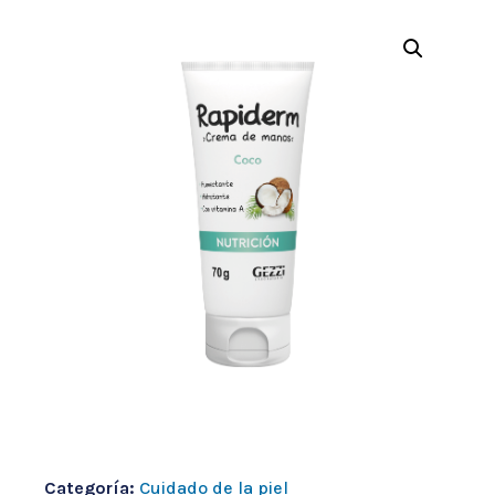
Categoría:
Cuidado de la piel