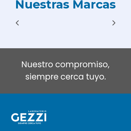
Nuestras Marcas
Nuestro compromiso,
siempre cerca tuyo.