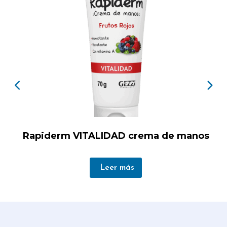
Rapiderm VITALIDAD crema de manos
Leer más