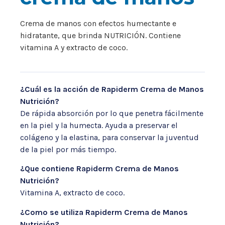
Crema de manos con efectos humectante e
hidratante, que brinda NUTRICIÓN. Contiene
vitamina A y extracto de coco.
¿Cuál es la acción de Rapiderm Crema de Manos
Nutrición?
De rápida absorción por lo que penetra fácilmente
en la piel y la humecta. Ayuda a preservar el
colágeno y la elastina, para conservar la juventud
de la piel por más tiempo.
¿Que contiene Rapiderm Crema de Manos
Nutrición?
Vitamina A, extracto de coco.
¿Como se utiliza Rapiderm Crema de Manos
Nutrición?